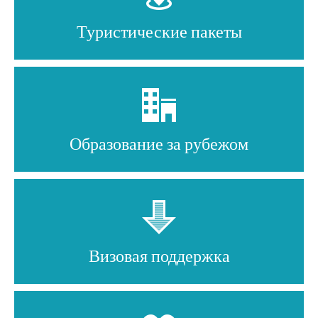
Туристические пакеты
Образование за рубежом
Визовая поддержка