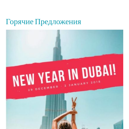
Горячие Предложения