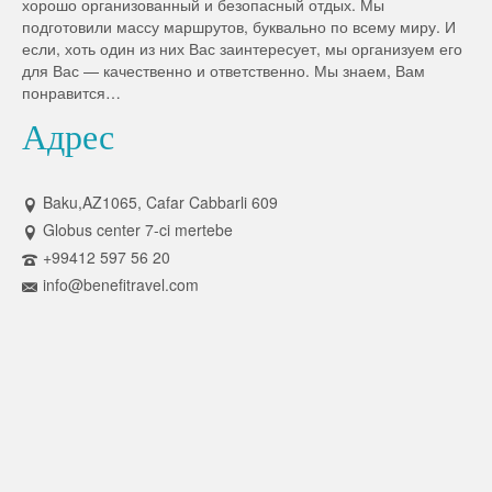
хорошо организованный и безопасный отдых. Мы
подготовили массу маршрутов, буквально по всему миру. И
если, хоть один из них Вас заинтересует, мы организуем его
для Вас — качественно и ответственно. Мы знаем, Вам
понравится…
Адрес
Baku,AZ1065, Cafar Cabbarli 609
Globus center 7-ci mertebe
+99412 597 56 20
info@benefitravel.com