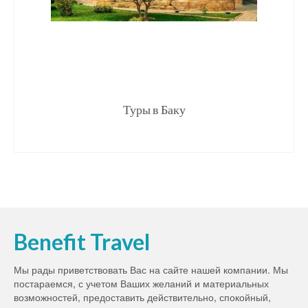
Туры в Баку
Benefit Travel
Мы рады приветствовать Вас на сайте нашей компании. Мы
постараемся, с учетом Ваших желаний и материальных
возможностей, предоставить действительно, спокойный,