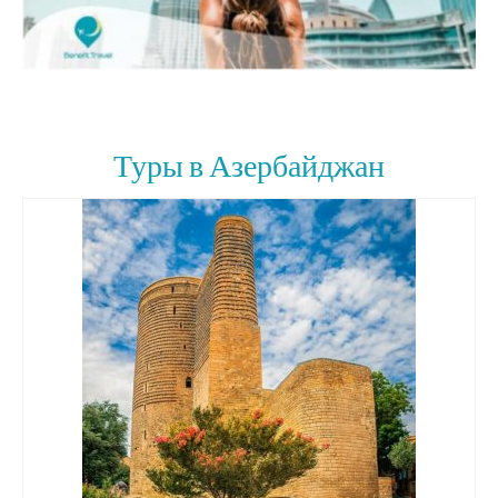
Туры в Азербайджан