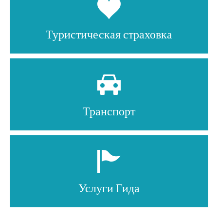
Туристическая страховка
Транспорт
Услуги Гида