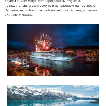
Круизы в США могут стать прекрасным отдыхом,
познавательным экскурсом или испытанием на прочность.
Решайте, чего Вам хочется больше: спокойствия, экстрима
или новых знаний.