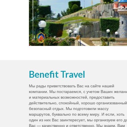
Benefit Travel
Мы рады приветствовать Вас на сайте нашей
компании. Мы постараемся, с учетом Ваших желан
и материальных возможностей, предоставить
действительно, спокойный, хорошо организованный
безопасный отдых. Мы подготовили массу
маршрутов, буквально по всему миру. И если, хоть
один из них Вас заинтересует, мы организуем его д
Вас — качественно и ответственно. Мы знаем, Вам