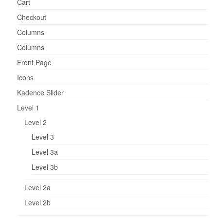
Cart
Checkout
Columns
Columns
Front Page
Icons
Kadence Slider
Level 1
Level 2
Level 3
Level 3a
Level 3b
Level 2a
Level 2b