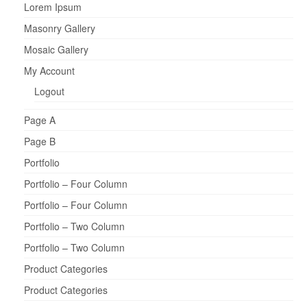
Lorem Ipsum
Masonry Gallery
Mosaic Gallery
My Account
Logout
Page A
Page B
Portfolio
Portfolio – Four Column
Portfolio – Four Column
Portfolio – Two Column
Portfolio – Two Column
Product Categories
Product Categories