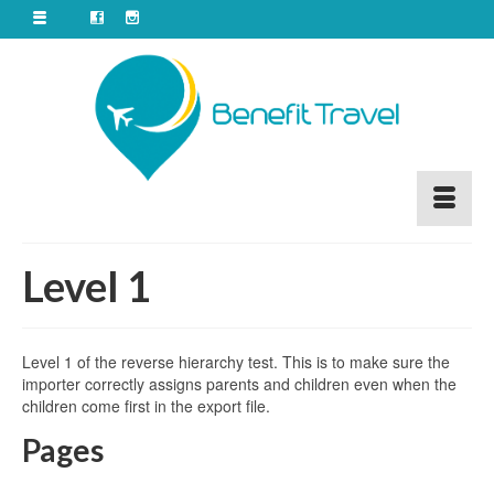
Level 1
Level 1 of the reverse hierarchy test. This is to make sure the
importer correctly assigns parents and children even when the
children come first in the export file.
Pages