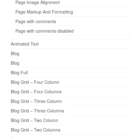
Page Image Alignment
Page Markup And Formatting
Page with comments
Page with comments disabled
Animated Text
Blog
Blog
Blog Full
Blog Grid – Four Column
Blog Grid – Four Columns
Blog Grid – Three Column
Blog Grid – Three Columns
Blog Grid – Two Column
Blog Grid – Two Columns