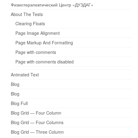
Физиотерапевтический Центр «ДУЗДАГ»
About The Tests
Clearing Floats
Page Image Alignment
Page Markup And Formatting
Page with comments
Page with comments disabled
Animated Text
Blog
Blog
Blog Full
Blog Grid — Four Column
Blog Grid — Four Columns
Blog Grid — Three Column