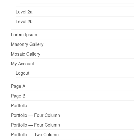
Level 2a
Level 2b
Lorem Ipsum
Masonry Gallery
Mosaic Gallery
My Account
Logout
Page A
Page B
Portfolio
Portfolio — Four Column
Portfolio — Four Column
Portfolio — Two Column