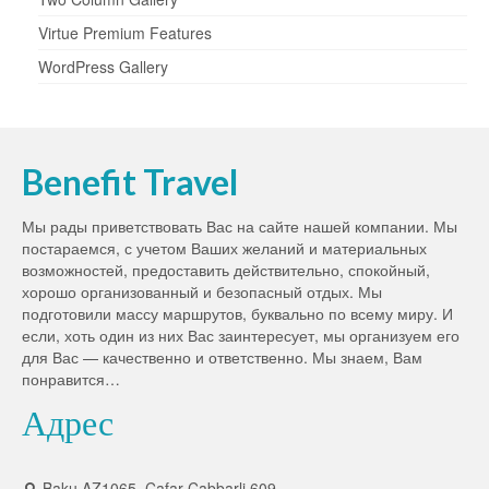
Virtue Premium Features
WordPress Gallery
Benefit Travel
Мы рады приветствовать Вас на сайте нашей компании. Мы
постараемся, с учетом Ваших желаний и материальных
возможностей, предоставить действительно, спокойный,
хорошо организованный и безопасный отдых. Мы
подготовили массу маршрутов, буквально по всему миру. И
если, хоть один из них Вас заинтересует, мы организуем его
для Вас — качественно и ответственно. Мы знаем, Вам
понравится…
Адрес
Baku,AZ1065, Cafar Cabbarli 609