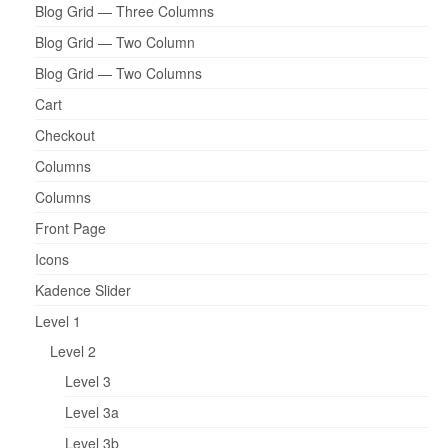
Blog Grid — Three Columns
Blog Grid — Two Column
Blog Grid — Two Columns
Cart
Checkout
Columns
Columns
Front Page
Icons
Kadence Slider
Level 1
Level 2
Level 3
Level 3a
Level 3b