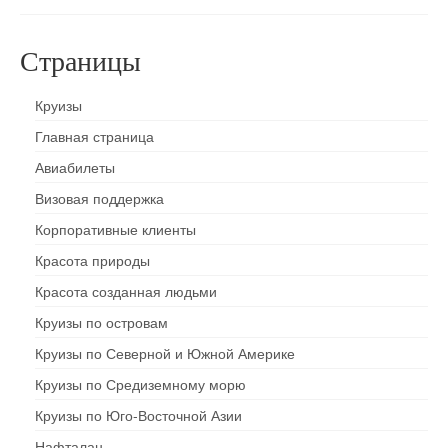
Страницы
Круизы
Главная страница
Авиабилеты
Визовая поддержка
Корпоративные клиенты
Красота природы
Красота созданная людьми
Круизы по островам
Круизы по Северной и Южной Америке
Круизы по Средиземному морю
Круизы по Юго-Восточной Азии
Нафталан