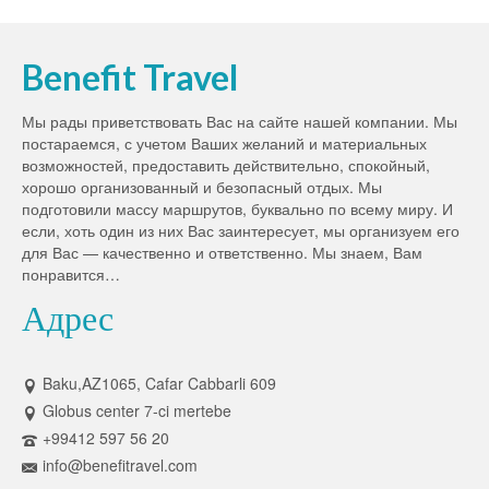
Benefit Travel
Мы рады приветствовать Вас на сайте нашей компании. Мы
постараемся, с учетом Ваших желаний и материальных
возможностей, предоставить действительно, спокойный,
хорошо организованный и безопасный отдых. Мы
подготовили массу маршрутов, буквально по всему миру. И
если, хоть один из них Вас заинтересует, мы организуем его
для Вас — качественно и ответственно. Мы знаем, Вам
понравится…
Адрес
Baku,AZ1065, Cafar Cabbarli 609
Globus center 7-ci mertebe
+99412 597 56 20
info@benefitravel.com