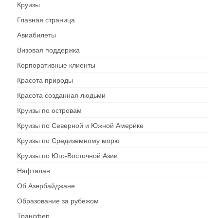
Круизы
Главная страница
Авиабилеты
Визовая поддержка
Корпоративные клиенты
Красота природы
Красота созданная людьми
Круизы по островам
Круизы по Северной и Южной Америке
Круизы по Средиземному морю
Круизы по Юго-Восточной Азии
Нафталан
Об Азербайджане
Образование за рубежом
Трансфер