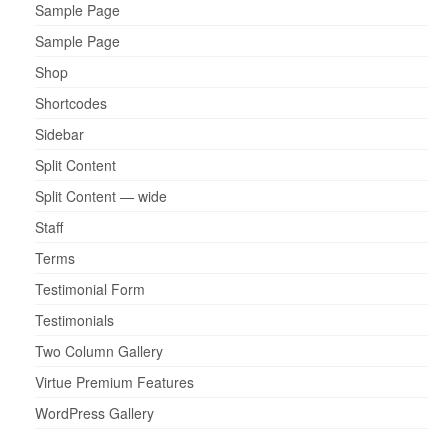
Sample Page
Sample Page
Shop
Shortcodes
Sidebar
Split Content
Split Content — wide
Staff
Terms
Testimonial Form
Testimonials
Two Column Gallery
Virtue Premium Features
WordPress Gallery