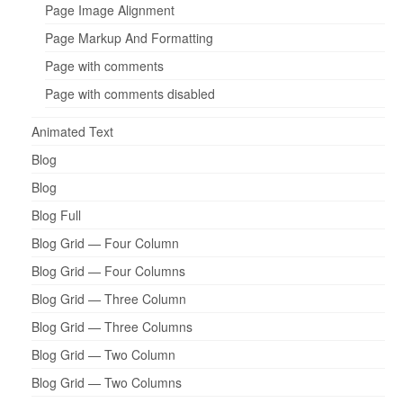
Page Image Alignment
Page Markup And Formatting
Page with comments
Page with comments disabled
Animated Text
Blog
Blog
Blog Full
Blog Grid — Four Column
Blog Grid — Four Columns
Blog Grid — Three Column
Blog Grid — Three Columns
Blog Grid — Two Column
Blog Grid — Two Columns