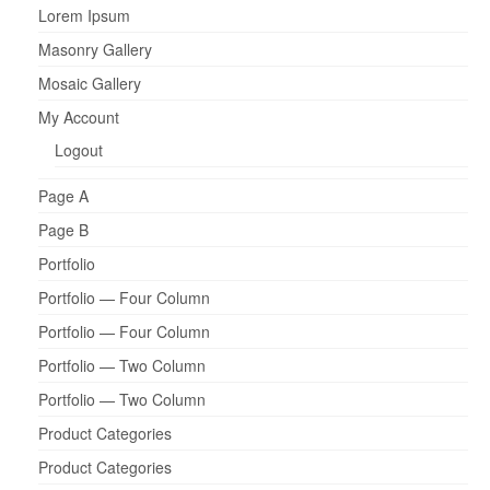
Lorem Ipsum
Masonry Gallery
Mosaic Gallery
My Account
Logout
Page A
Page B
Portfolio
Portfolio — Four Column
Portfolio — Four Column
Portfolio — Two Column
Portfolio — Two Column
Product Categories
Product Categories