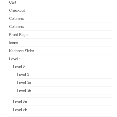
Cart
Checkout
Columns
Columns
Front Page
Icons
Kadence Slider
Level 1
Level 2
Level 3
Level 3a
Level 3b
Level 2a
Level 2b