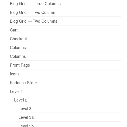
Blog Grid — Three Columns
Blog Grid — Two Column
Blog Grid — Two Columns
Cart
Checkout
Columns
Columns
Front Page
Icons
Kadence Slider
Level 1
Level 2
Level 3
Level 3a
Level 3b