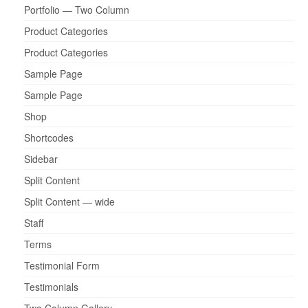
Portfolio — Two Column
Product Categories
Product Categories
Sample Page
Sample Page
Shop
Shortcodes
Sidebar
Split Content
Split Content — wide
Staff
Terms
Testimonial Form
Testimonials