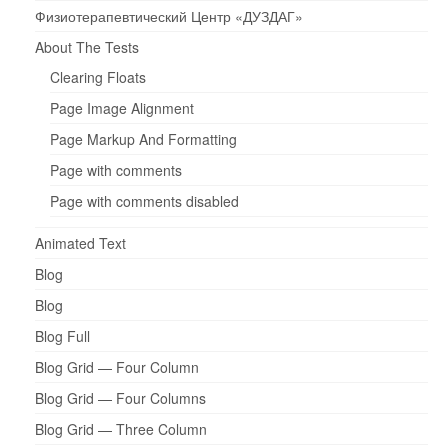
Физиотерапевтический Центр «ДУЗДАГ»
About The Tests
Clearing Floats
Page Image Alignment
Page Markup And Formatting
Page with comments
Page with comments disabled
Animated Text
Blog
Blog
Blog Full
Blog Grid — Four Column
Blog Grid — Four Columns
Blog Grid — Three Column