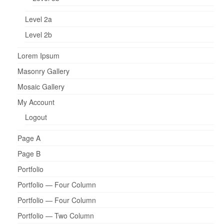
Level 2a
Level 2b
Lorem Ipsum
Masonry Gallery
Mosaic Gallery
My Account
Logout
Page A
Page B
Portfolio
Portfolio — Four Column
Portfolio — Four Column
Portfolio — Two Column