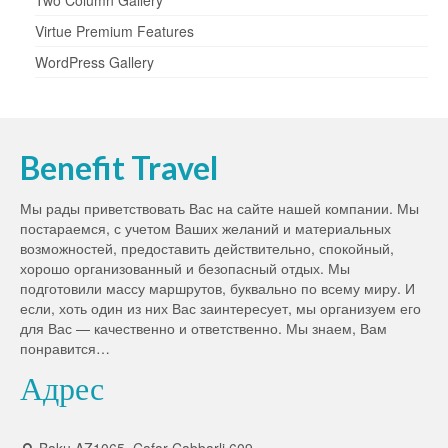
Two Column Gallery
Virtue Premium Features
WordPress Gallery
Benefit Travel
Мы рады приветствовать Вас на сайте нашей компании. Мы
постараемся, с учетом Ваших желаний и материальных
возможностей, предоставить действительно, спокойный,
хорошо организованный и безопасный отдых. Мы
подготовили массу маршрутов, буквально по всему миру. И
если, хоть один из них Вас заинтересует, мы организуем его
для Вас — качественно и ответственно. Мы знаем, Вам
понравится…
Адрес