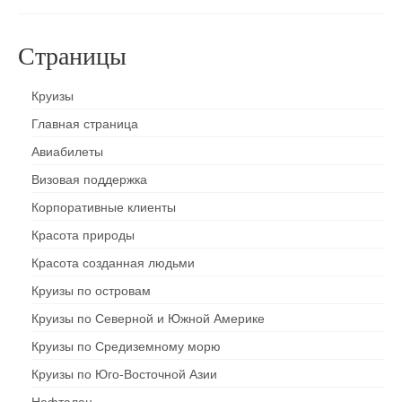
Страницы
Круизы
Главная страница
Авиабилеты
Визовая поддержка
Корпоративные клиенты
Красота природы
Красота созданная людьми
Круизы по островам
Круизы по Северной и Южной Америке
Круизы по Средиземному морю
Круизы по Юго-Восточной Азии
Нафталан