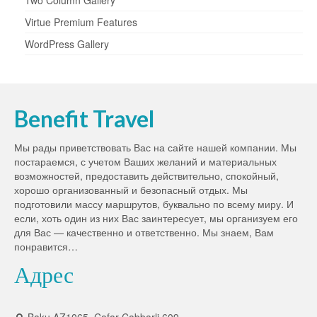
Two Column Gallery
Virtue Premium Features
WordPress Gallery
Benefit Travel
Мы рады приветствовать Вас на сайте нашей компании. Мы
постараемся, с учетом Ваших желаний и материальных
возможностей, предоставить действительно, спокойный,
хорошо организованный и безопасный отдых. Мы
подготовили массу маршрутов, буквально по всему миру. И
если, хоть один из них Вас заинтересует, мы организуем его
для Вас — качественно и ответственно. Мы знаем, Вам
понравится…
Адрес