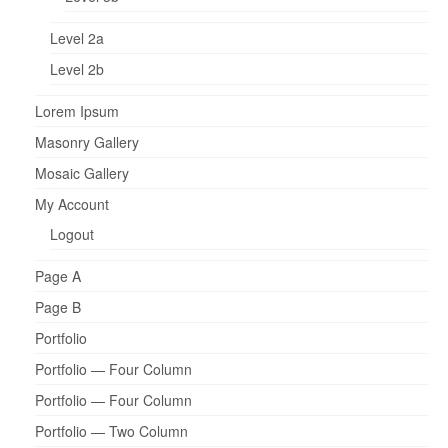
Level 2a
Level 2b
Lorem Ipsum
Masonry Gallery
Mosaic Gallery
My Account
Logout
Page A
Page B
Portfolio
Portfolio — Four Column
Portfolio — Four Column
Portfolio — Two Column