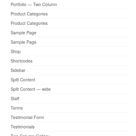
Portfolio — Two Column
Product Categories
Product Categories
Sample Page
Sample Page
Shop
Shortcodes
Sidebar
Split Content
Split Content — wide
Staff
Terms
Testimonial Form
Testimonials