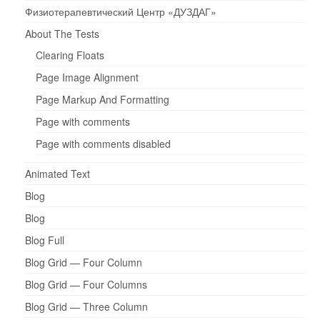
Физиотерапевтический Центр «ДУЗДАГ»
About The Tests
Clearing Floats
Page Image Alignment
Page Markup And Formatting
Page with comments
Page with comments disabled
Animated Text
Blog
Blog
Blog Full
Blog Grid — Four Column
Blog Grid — Four Columns
Blog Grid — Three Column