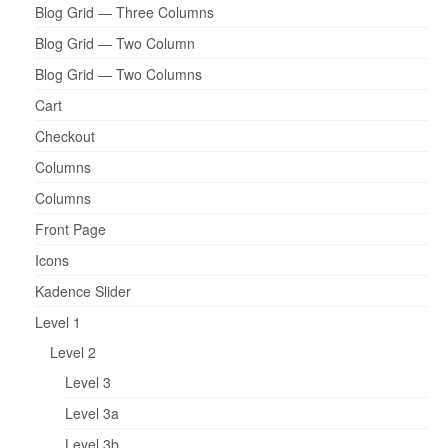
Blog Grid — Three Columns
Blog Grid — Two Column
Blog Grid — Two Columns
Cart
Checkout
Columns
Columns
Front Page
Icons
Kadence Slider
Level 1
Level 2
Level 3
Level 3a
Level 3b