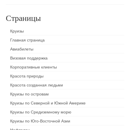
Страницы
Круизы
Главная страница
Авиабилеты
Визовая поддержка
Корпоративные клиенты
Красота природы
Красота созданная людьми
Круизы по островам
Круизы по Северной и Южной Америке
Круизы по Средиземному морю
Круизы по Юго-Восточной Азии
Нафталан