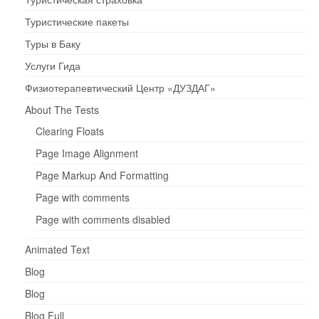
Туристические пакеты
Туры в Баку
Услуги Гида
Физиотерапевтический Центр «ДУЗДАГ»
About The Tests
Clearing Floats
Page Image Alignment
Page Markup And Formatting
Page with comments
Page with comments disabled
Animated Text
Blog
Blog
Blog Full