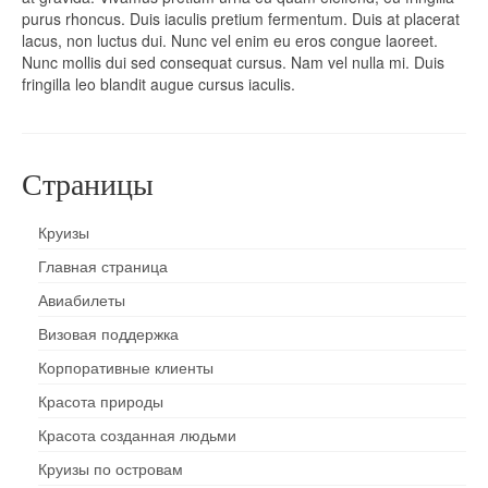
purus rhoncus. Duis iaculis pretium fermentum. Duis at placerat
lacus, non luctus dui. Nunc vel enim eu eros congue laoreet.
Nunc mollis dui sed consequat cursus. Nam vel nulla mi. Duis
fringilla leo blandit augue cursus iaculis.
Страницы
Круизы
Главная страница
Авиабилеты
Визовая поддержка
Корпоративные клиенты
Красота природы
Красота созданная людьми
Круизы по островам