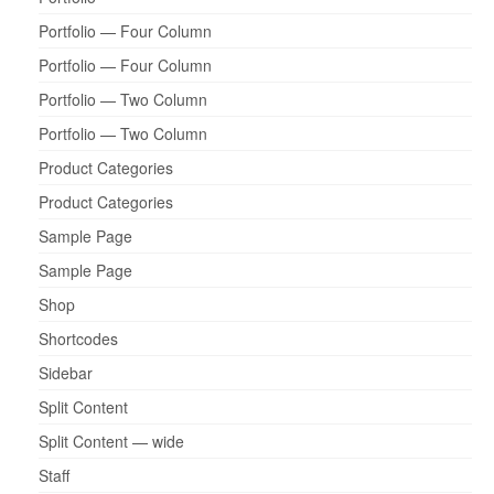
Portfolio — Four Column
Portfolio — Four Column
Portfolio — Two Column
Portfolio — Two Column
Product Categories
Product Categories
Sample Page
Sample Page
Shop
Shortcodes
Sidebar
Split Content
Split Content — wide
Staff