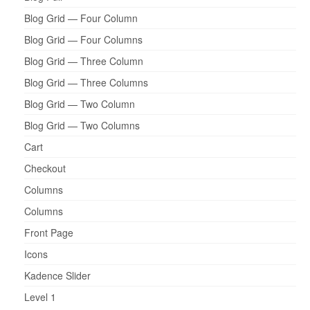
Blog Grid — Four Column
Blog Grid — Four Columns
Blog Grid — Three Column
Blog Grid — Three Columns
Blog Grid — Two Column
Blog Grid — Two Columns
Cart
Checkout
Columns
Columns
Front Page
Icons
Kadence Slider
Level 1