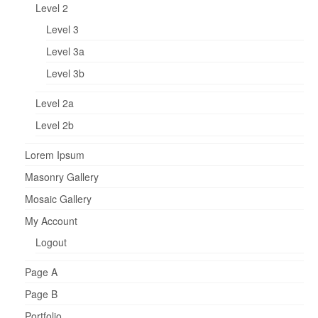
Level 2
Level 3
Level 3a
Level 3b
Level 2a
Level 2b
Lorem Ipsum
Masonry Gallery
Mosaic Gallery
My Account
Logout
Page A
Page B
Portfolio