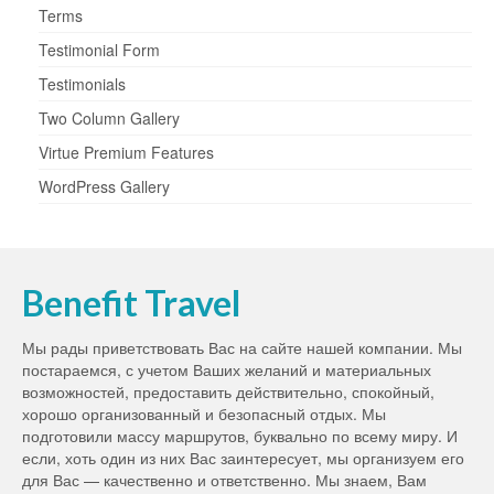
Terms
Testimonial Form
Testimonials
Two Column Gallery
Virtue Premium Features
WordPress Gallery
Benefit Travel
Мы рады приветствовать Вас на сайте нашей компании. Мы
постараемся, с учетом Ваших желаний и материальных
возможностей, предоставить действительно, спокойный,
хорошо организованный и безопасный отдых. Мы
подготовили массу маршрутов, буквально по всему миру. И
если, хоть один из них Вас заинтересует, мы организуем его
для Вас — качественно и ответственно. Мы знаем, Вам