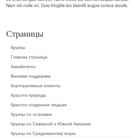
Nam vel nulla mi. Duis fringilla leo blandit augue cursus iaculis.
Страницы
Круизы
Главная страница
Авиабилеты
Визовая поддержка
Корпоративные клиенты
Красота природы
Красота созданная людьми
Круизы по островам
Круизы по Северной и Южной Америке
Круизы по Средиземному морю