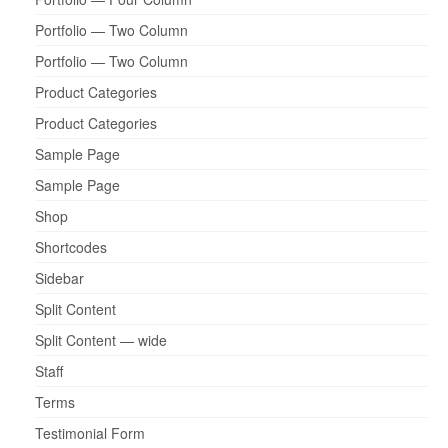
Portfolio — Two Column
Portfolio — Two Column
Product Categories
Product Categories
Sample Page
Sample Page
Shop
Shortcodes
Sidebar
Split Content
Split Content — wide
Staff
Terms
Testimonial Form