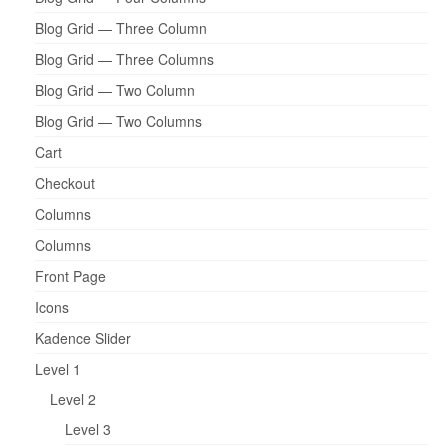
Blog Grid — Three Column
Blog Grid — Three Columns
Blog Grid — Two Column
Blog Grid — Two Columns
Cart
Checkout
Columns
Columns
Front Page
Icons
Kadence Slider
Level 1
Level 2
Level 3