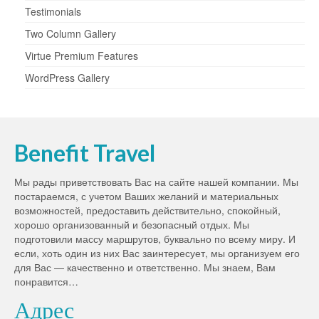
Testimonials
Two Column Gallery
Virtue Premium Features
WordPress Gallery
Benefit Travel
Мы рады приветствовать Вас на сайте нашей компании. Мы
постараемся, с учетом Ваших желаний и материальных
возможностей, предоставить действительно, спокойный,
хорошо организованный и безопасный отдых. Мы
подготовили массу маршрутов, буквально по всему миру. И
если, хоть один из них Вас заинтересует, мы организуем его
для Вас — качественно и ответственно. Мы знаем, Вам
понравится…
Адрес