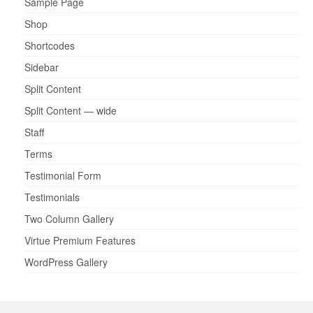
Sample Page
Shop
Shortcodes
Sidebar
Split Content
Split Content — wide
Staff
Terms
Testimonial Form
Testimonials
Two Column Gallery
Virtue Premium Features
WordPress Gallery