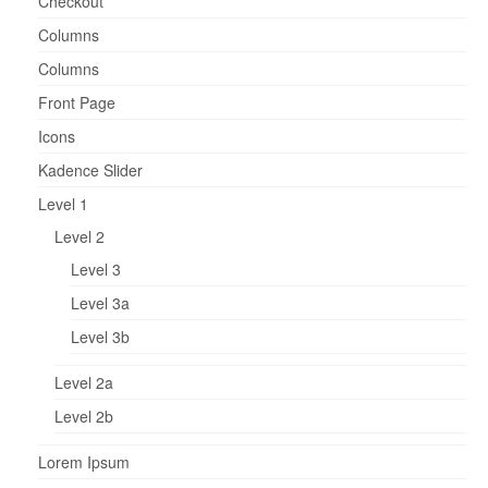
Checkout
Columns
Columns
Front Page
Icons
Kadence Slider
Level 1
Level 2
Level 3
Level 3a
Level 3b
Level 2a
Level 2b
Lorem Ipsum