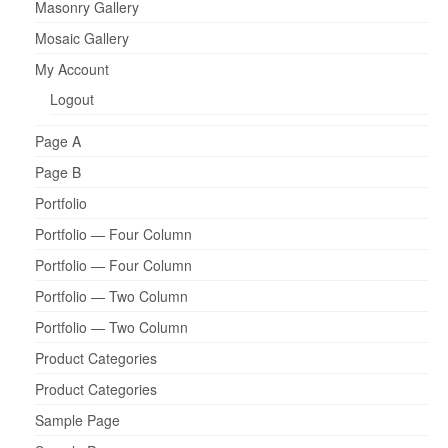
Masonry Gallery
Mosaic Gallery
My Account
Logout
Page A
Page B
Portfolio
Portfolio — Four Column
Portfolio — Four Column
Portfolio — Two Column
Portfolio — Two Column
Product Categories
Product Categories
Sample Page