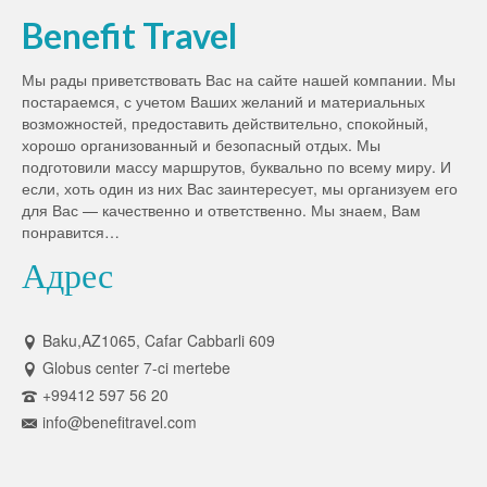
Benefit Travel
Мы рады приветствовать Вас на сайте нашей компании. Мы
постараемся, с учетом Ваших желаний и материальных
возможностей, предоставить действительно, спокойный,
хорошо организованный и безопасный отдых. Мы
подготовили массу маршрутов, буквально по всему миру. И
если, хоть один из них Вас заинтересует, мы организуем его
для Вас — качественно и ответственно. Мы знаем, Вам
понравится…
Адрес
Baku,AZ1065, Cafar Cabbarli 609
Globus center 7-ci mertebe
+99412 597 56 20
info@benefitravel.com