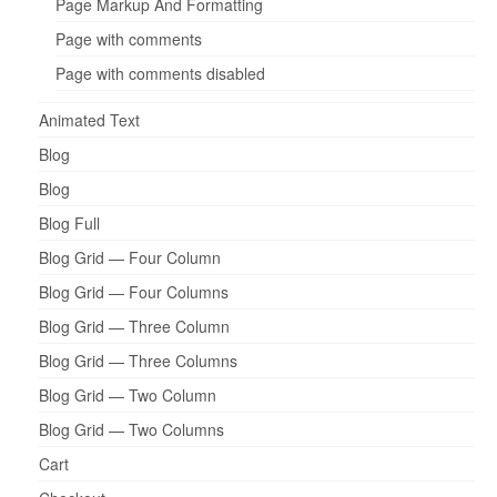
Page Markup And Formatting
Page with comments
Page with comments disabled
Animated Text
Blog
Blog
Blog Full
Blog Grid — Four Column
Blog Grid — Four Columns
Blog Grid — Three Column
Blog Grid — Three Columns
Blog Grid — Two Column
Blog Grid — Two Columns
Cart