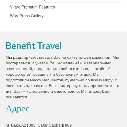
Virtue Premium Features
WordPress Gallery
Benefit Travel
Мы рады приветствовать Вас на сайте нашей компании. Мы
постараемся, с учетом Ваших желаний и материальных
возможностей, предоставить действительно, спокойный,
хорошо организованный и безопасный отдых. Мы
подготовили массу маршрутов, буквально по всему миру. И
если, хоть один из них Вас заинтересует, мы организуем его
для Вас — качественно и ответственно. Мы знаем, Вам
понравится…
Адрес
Baku,AZ1065, Cafar Cabbarli 609