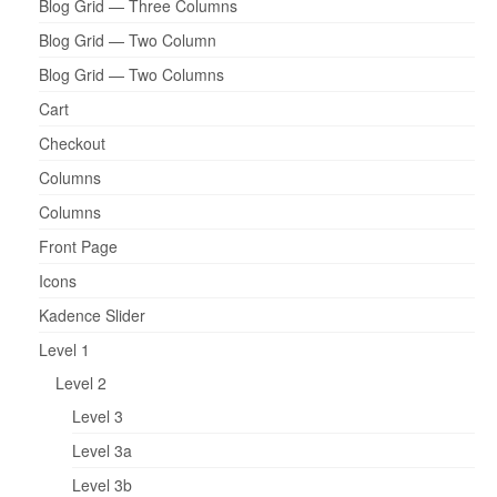
Blog Grid — Three Columns
Blog Grid — Two Column
Blog Grid — Two Columns
Cart
Checkout
Columns
Columns
Front Page
Icons
Kadence Slider
Level 1
Level 2
Level 3
Level 3a
Level 3b