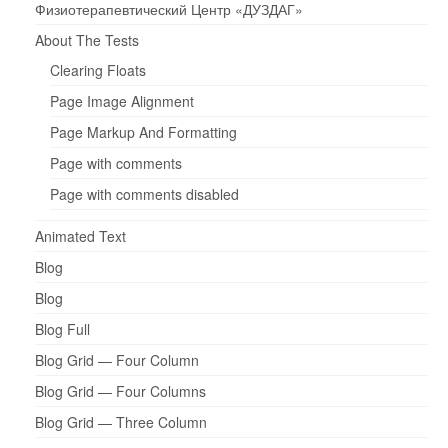
Физиотерапевтический Центр «ДУЗДАГ»
About The Tests
Clearing Floats
Page Image Alignment
Page Markup And Formatting
Page with comments
Page with comments disabled
Animated Text
Blog
Blog
Blog Full
Blog Grid — Four Column
Blog Grid — Four Columns
Blog Grid — Three Column