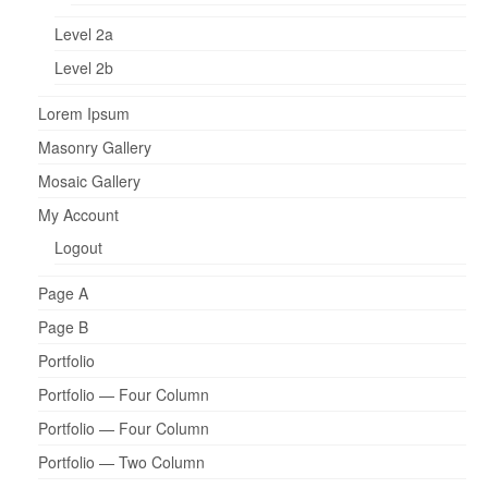
Level 2a
Level 2b
Lorem Ipsum
Masonry Gallery
Mosaic Gallery
My Account
Logout
Page A
Page B
Portfolio
Portfolio — Four Column
Portfolio — Four Column
Portfolio — Two Column