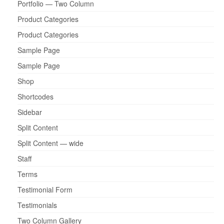
Portfolio — Two Column
Product Categories
Product Categories
Sample Page
Sample Page
Shop
Shortcodes
Sidebar
Split Content
Split Content — wide
Staff
Terms
Testimonial Form
Testimonials
Two Column Gallery