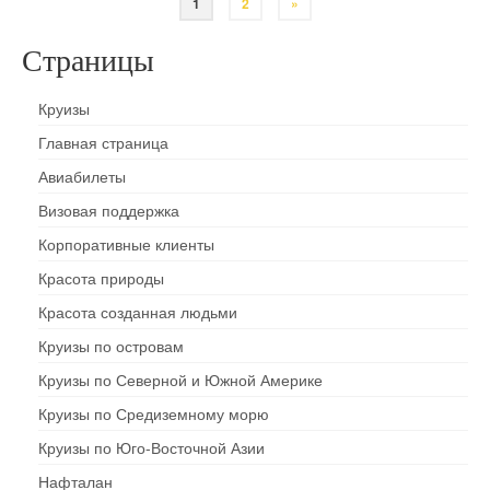
1
2
»
Страницы
Круизы
Главная страница
Авиабилеты
Визовая поддержка
Корпоративные клиенты
Красота природы
Красота созданная людьми
Круизы по островам
Круизы по Северной и Южной Америке
Круизы по Средиземному морю
Круизы по Юго-Восточной Азии
Нафталан