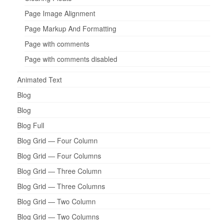
Page Image Alignment
Page Markup And Formatting
Page with comments
Page with comments disabled
Animated Text
Blog
Blog
Blog Full
Blog Grid — Four Column
Blog Grid — Four Columns
Blog Grid — Three Column
Blog Grid — Three Columns
Blog Grid — Two Column
Blog Grid — Two Columns