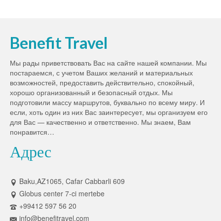
Benefit Travel
Мы рады приветствовать Вас на сайте нашей компании. Мы
постараемся, с учетом Ваших желаний и материальных
возможностей, предоставить действительно, спокойный,
хорошо организованный и безопасный отдых. Мы
подготовили массу маршрутов, буквально по всему миру. И
если, хоть один из них Вас заинтересует, мы организуем его
для Вас — качественно и ответственно. Мы знаем, Вам
понравится…
Адрес
Baku,AZ1065, Cafar Cabbarli 609
Globus center 7-ci mertebe
+99412 597 56 20
info@benefitravel.com