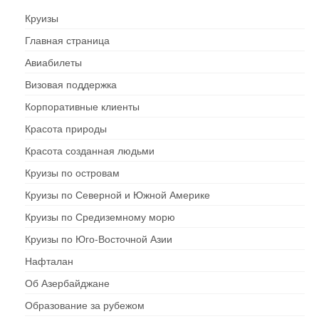
Круизы
Главная страница
Авиабилеты
Визовая поддержка
Корпоративные клиенты
Красота природы
Красота созданная людьми
Круизы по островам
Круизы по Северной и Южной Америке
Круизы по Средиземному морю
Круизы по Юго-Восточной Азии
Нафталан
Об Азербайджане
Образование за рубежом