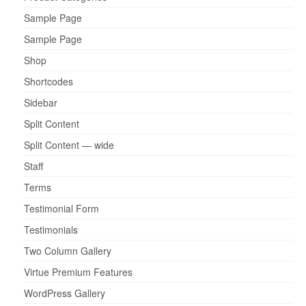
Sample Page
Sample Page
Shop
Shortcodes
Sidebar
Split Content
Split Content — wide
Staff
Terms
Testimonial Form
Testimonials
Two Column Gallery
Virtue Premium Features
WordPress Gallery