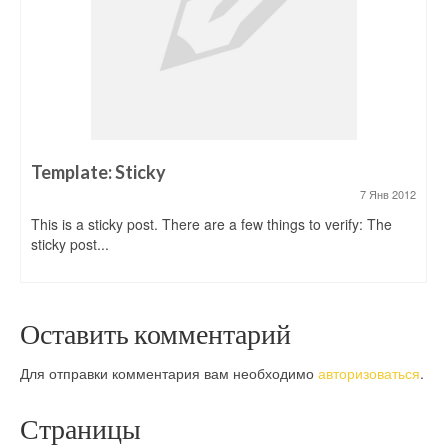
Template: Sticky
7 Янв 2012
This is a sticky post. There are a few things to verify: The
sticky post...
Оставить комментарий
Для отправки комментария вам необходимо
авторизоваться
.
Страницы