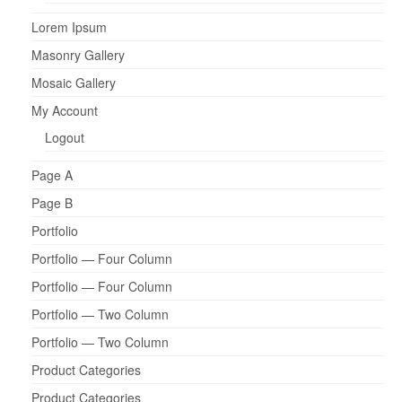
Lorem Ipsum
Masonry Gallery
Mosaic Gallery
My Account
Logout
Page A
Page B
Portfolio
Portfolio — Four Column
Portfolio — Four Column
Portfolio — Two Column
Portfolio — Two Column
Product Categories
Product Categories