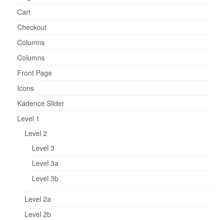
Cart
Checkout
Columns
Columns
Front Page
Icons
Kadence Slider
Level 1
Level 2
Level 3
Level 3a
Level 3b
Level 2a
Level 2b