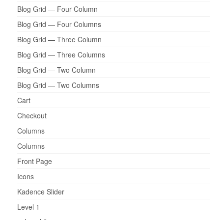
Blog Grid — Four Column
Blog Grid — Four Columns
Blog Grid — Three Column
Blog Grid — Three Columns
Blog Grid — Two Column
Blog Grid — Two Columns
Cart
Checkout
Columns
Columns
Front Page
Icons
Kadence Slider
Level 1