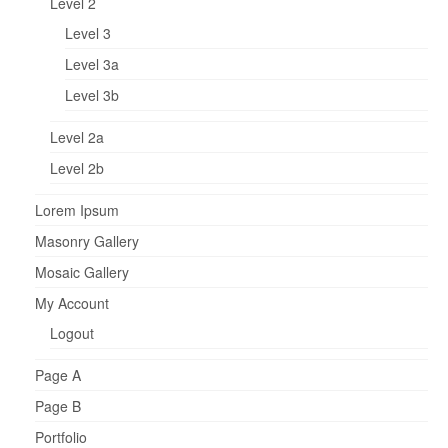
Level 2
Level 3
Level 3a
Level 3b
Level 2a
Level 2b
Lorem Ipsum
Masonry Gallery
Mosaic Gallery
My Account
Logout
Page A
Page B
Portfolio