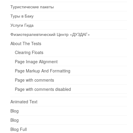
Туристические пакеты
Туры в Баку
Услуги Гида
Физиотерапевтический Центр «ДУЗДАГ»
About The Tests
Clearing Floats
Page Image Alignment
Page Markup And Formatting
Page with comments
Page with comments disabled
Animated Text
Blog
Blog
Blog Full