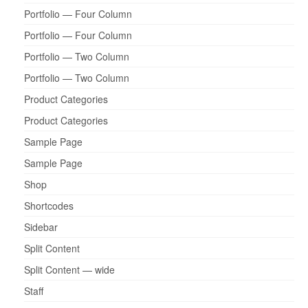
Portfolio — Four Column
Portfolio — Four Column
Portfolio — Two Column
Portfolio — Two Column
Product Categories
Product Categories
Sample Page
Sample Page
Shop
Shortcodes
Sidebar
Split Content
Split Content — wide
Staff