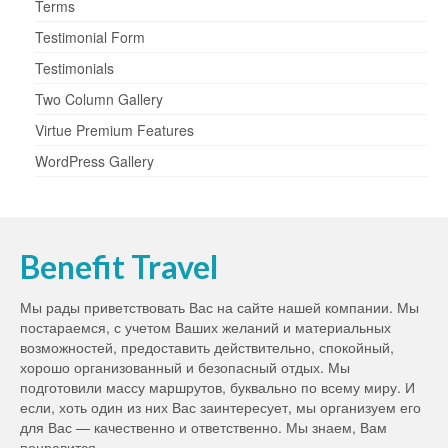
Terms
Testimonial Form
Testimonials
Two Column Gallery
Virtue Premium Features
WordPress Gallery
Benefit Travel
Мы рады приветствовать Вас на сайте нашей компании. Мы
постараемся, с учетом Ваших желаний и материальных
возможностей, предоставить действительно, спокойный,
хорошо организованный и безопасный отдых. Мы
подготовили массу маршрутов, буквально по всему миру. И
если, хоть один из них Вас заинтересует, мы организуем его
для Вас — качественно и ответственно. Мы знаем, Вам
понравится…