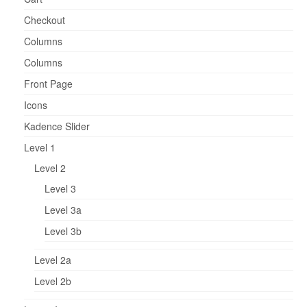
Checkout
Columns
Columns
Front Page
Icons
Kadence Slider
Level 1
Level 2
Level 3
Level 3a
Level 3b
Level 2a
Level 2b