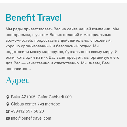
Benefit Travel
Мы рады приветствовать Вас на сайте нашей компании. Мы
постараемся, с учетом Ваших желаний и материальных
возможностей, предоставить действительно, спокойный,
хорошо организованный и безопасный отдых. Мы
подготовили массу маршрутов, буквально по всему миру. И
если, хоть один из них Вас заинтересует, мы организуем его
для Вас — качественно и ответственно. Мы знаем, Вам
понравится…
Адрес
Baku,AZ1065, Cafar Cabbarli 609
Globus center 7-ci mertebe
+99412 597 56 20
info@benefitravel.com