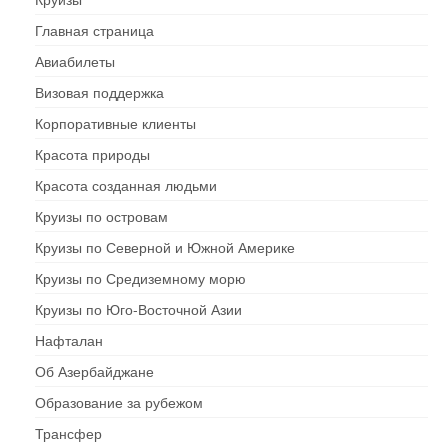
Главная страница
Авиабилеты
Визовая поддержка
Корпоративные клиенты
Красота природы
Красота созданная людьми
Круизы по островам
Круизы по Северной и Южной Америке
Круизы по Средиземному морю
Круизы по Юго-Восточной Азии
Нафталан
Об Азербайджане
Образование за рубежом
Трансфер