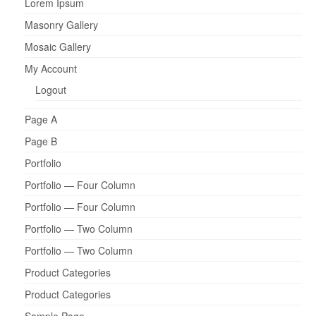
Lorem Ipsum
Masonry Gallery
Mosaic Gallery
My Account
Logout
Page A
Page B
Portfolio
Portfolio — Four Column
Portfolio — Four Column
Portfolio — Two Column
Portfolio — Two Column
Product Categories
Product Categories