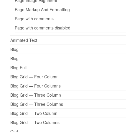
Page Image Alignment
Page Markup And Formatting
Page with comments
Page with comments disabled
Animated Text
Blog
Blog
Blog Full
Blog Grid — Four Column
Blog Grid — Four Columns
Blog Grid — Three Column
Blog Grid — Three Columns
Blog Grid — Two Column
Blog Grid — Two Columns
Cart