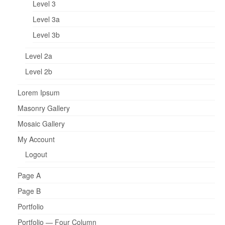
Level 3
Level 3a
Level 3b
Level 2a
Level 2b
Lorem Ipsum
Masonry Gallery
Mosaic Gallery
My Account
Logout
Page A
Page B
Portfolio
Portfolio — Four Column