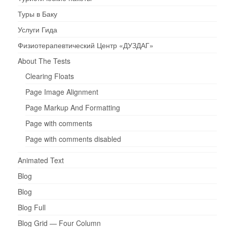
Туры в Баку
Услуги Гида
Физиотерапевтический Центр «ДУЗДАГ»
About The Tests
Clearing Floats
Page Image Alignment
Page Markup And Formatting
Page with comments
Page with comments disabled
Animated Text
Blog
Blog
Blog Full
Blog Grid — Four Column