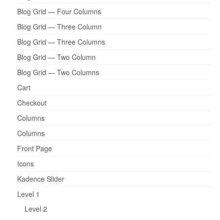
Blog Grid — Four Columns
Blog Grid — Three Column
Blog Grid — Three Columns
Blog Grid — Two Column
Blog Grid — Two Columns
Cart
Checkout
Columns
Columns
Front Page
Icons
Kadence Slider
Level 1
Level 2