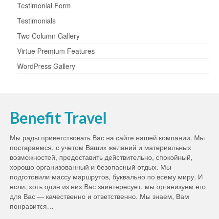
Testimonial Form
Testimonials
Two Column Gallery
Virtue Premium Features
WordPress Gallery
Benefit Travel
Мы рады приветствовать Вас на сайте нашей компании. Мы
постараемся, с учетом Ваших желаний и материальных
возможностей, предоставить действительно, спокойный,
хорошо организованный и безопасный отдых. Мы
подготовили массу маршрутов, буквально по всему миру. И
если, хоть один из них Вас заинтересует, мы организуем его
для Вас — качественно и ответственно. Мы знаем, Вам
понравится…