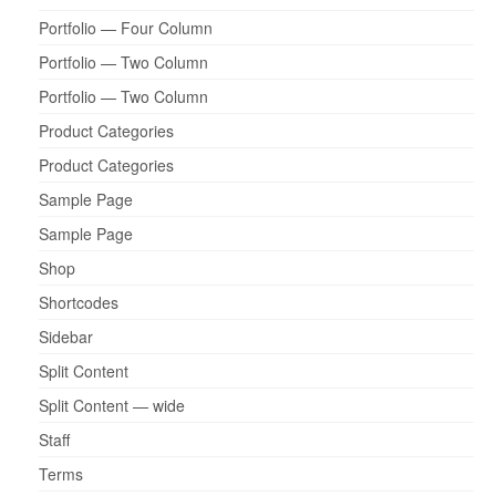
Portfolio — Four Column
Portfolio — Two Column
Portfolio — Two Column
Product Categories
Product Categories
Sample Page
Sample Page
Shop
Shortcodes
Sidebar
Split Content
Split Content — wide
Staff
Terms