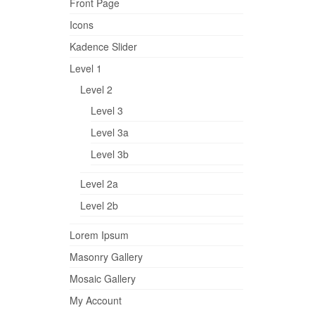
Front Page
Icons
Kadence Slider
Level 1
Level 2
Level 3
Level 3a
Level 3b
Level 2a
Level 2b
Lorem Ipsum
Masonry Gallery
Mosaic Gallery
My Account