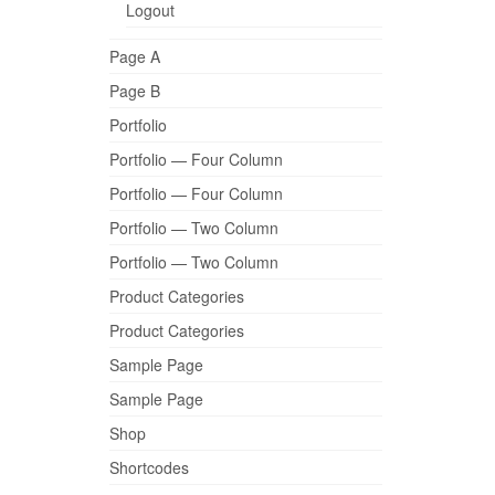
Logout
Page A
Page B
Portfolio
Portfolio — Four Column
Portfolio — Four Column
Portfolio — Two Column
Portfolio — Two Column
Product Categories
Product Categories
Sample Page
Sample Page
Shop
Shortcodes