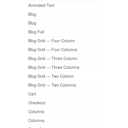
Animated Text
Blog
Blog
Blog Full
Blog Grid — Four Column
Blog Grid — Four Columns
Blog Grid — Three Column
Blog Grid — Three Columns
Blog Grid — Two Column
Blog Grid — Two Columns
Cart
Checkout
Columns
Columns