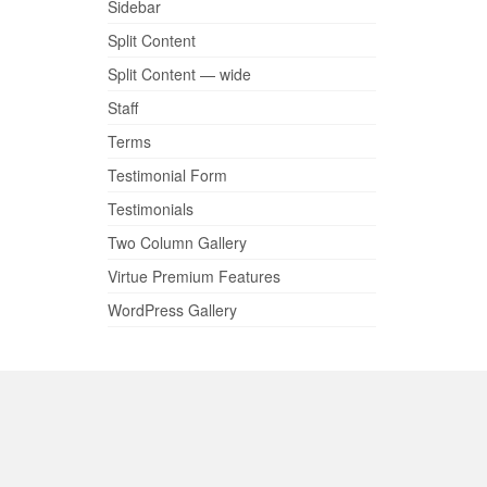
Sidebar
Split Content
Split Content — wide
Staff
Terms
Testimonial Form
Testimonials
Two Column Gallery
Virtue Premium Features
WordPress Gallery