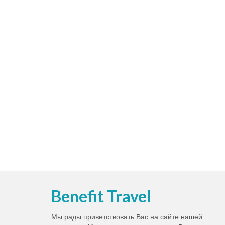
Benefit Travel
Мы рады приветствовать Вас на сайте нашей