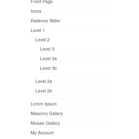
Front Page
Icons
Kadence Slider
Level 1
Level 2
Level 3
Level 3a
Level 3b
Level 2a
Level 2b
Lorem Ipsum
Masonry Gallery
Mosaic Gallery
My Account