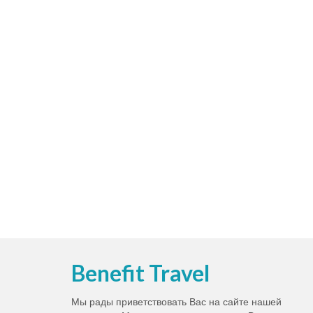
Benefit Travel
Мы рады приветствовать Вас на сайте нашей