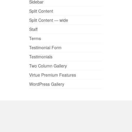
Sidebar
Split Content
Split Content — wide
Staff
Terms
Testimonial Form
Testimonials
Two Column Gallery
Virtue Premium Features
WordPress Gallery