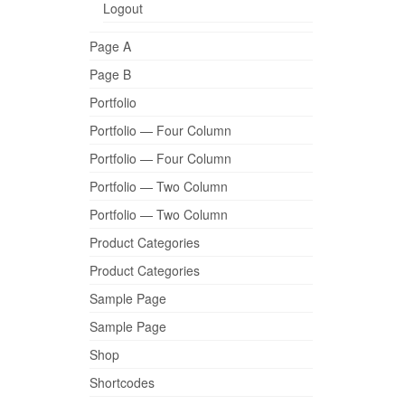
Logout
Page A
Page B
Portfolio
Portfolio — Four Column
Portfolio — Four Column
Portfolio — Two Column
Portfolio — Two Column
Product Categories
Product Categories
Sample Page
Sample Page
Shop
Shortcodes