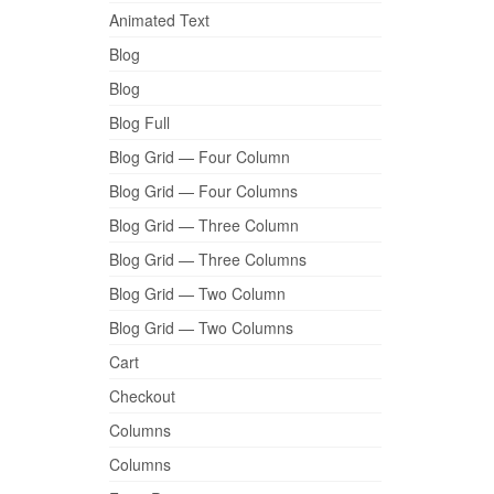
Animated Text
Blog
Blog
Blog Full
Blog Grid — Four Column
Blog Grid — Four Columns
Blog Grid — Three Column
Blog Grid — Three Columns
Blog Grid — Two Column
Blog Grid — Two Columns
Cart
Checkout
Columns
Columns